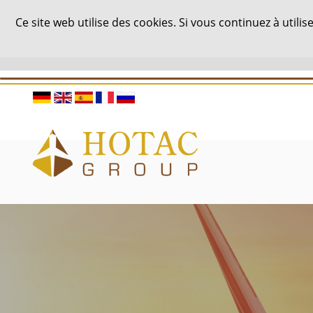
Ce site web utilise des cookies. Si vous continuez à uti