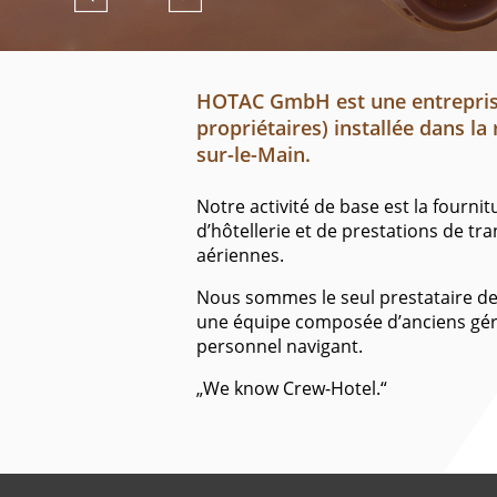
HOTAC GmbH est une entreprise
propriétaires) installée dans la
sur-le-Main.
Notre activité de base est la fournit
d’hôtellerie et de prestations de 
aériennes.
Nous sommes le seul prestataire de
une équipe composée d’anciens gér
personnel navigant.
„We know Crew-Hotel.“